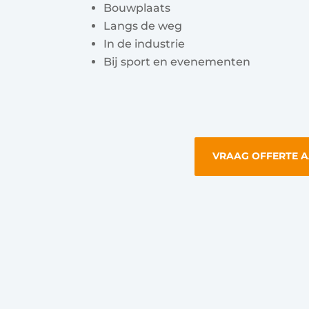
Bouwplaats
Langs de weg
In de industrie
Bij sport en evenementen
VRAAG OFFERTE 