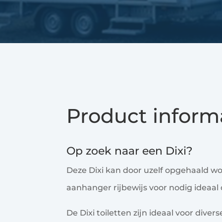
Product inform
Op zoek naar een Dixi?
Deze Dixi kan door uzelf opgehaald wo
aanhanger rijbewijs voor nodig ideaal 
De Dixi toiletten zijn ideaal voor divers